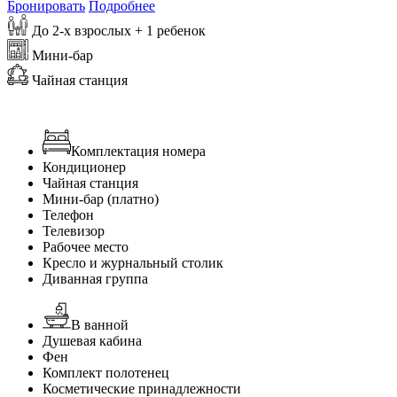
Бронировать
Подробнее
До 2-х взрослых + 1 ребенок
Мини-бар
Чайная станция
Комплектация номера
Кондиционер
Чайная станция
Мини-бар (платно)
Телефон
Телевизор
Рабочее место
Кресло и журнальный столик
Диванная группа
В ванной
Душевая кабина
Фен
Комплект полотенец
Косметические принадлежности