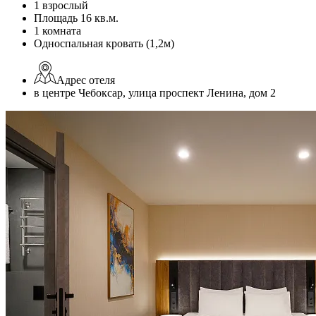
1 взрослый
Площадь 16 кв.м.
1 комната
Односпальная кровать (1,2м)
Адрес отеля
в центре Чебоксар, улица проспект Ленина, дом 2