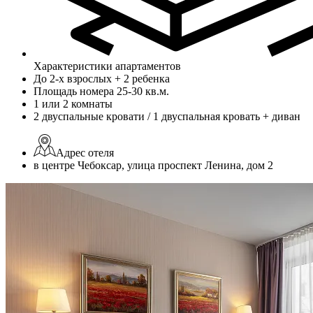
Характеристики апартаментов
До 2-х взрослых + 2 ребенка
Площадь номера 25-30 кв.м.
1 или 2 комнаты
2 двуспальные кровати / 1 двуспальная кровать + диван
Адрес отеля
в центре Чебоксар, улица проспект Ленина, дом 2