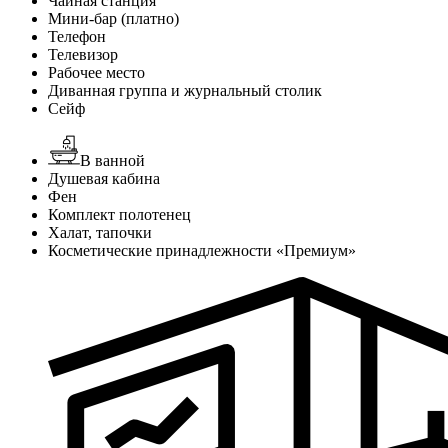
Чайная станция
Мини-бар (платно)
Телефон
Телевизор
Рабочее место
Диванная группа и журнальный столик
Сейф
В ванной
Душевая кабина
Фен
Комплект полотенец
Халат, тапочки
Косметические принадлежности «Премиум»