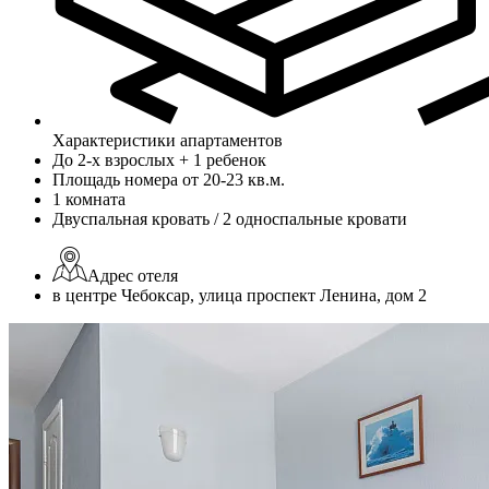
Характеристики апартаментов
До 2-х взрослых + 1 ребенок
Площадь номера от 20-23 кв.м.
1 комната
Двуспальная кровать / 2 односпальные кровати
Адрес отеля
в центре Чебоксар, улица проспект Ленина, дом 2