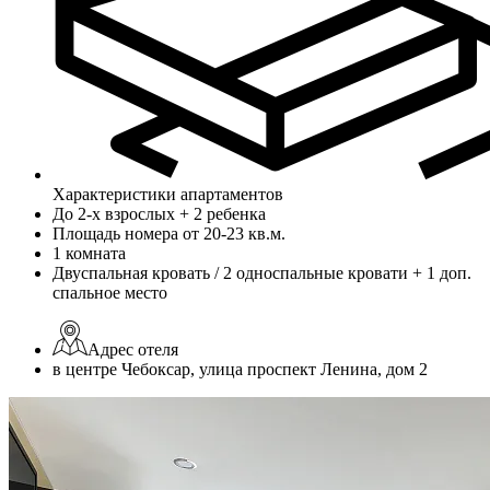
Характеристики апартаментов
До 2-х взрослых + 2 ребенка
Площадь номера от 20-23 кв.м.
1 комната
Двуспальная кровать / 2 односпальные кровати + 1 доп.
спальное место
Адрес отеля
в центре Чебоксар, улица проспект Ленина, дом 2