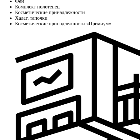
Фен
Комплект полотенец
Косметические принадлежности
Халат, тапочки
Косметические принадлежности «Премиум»