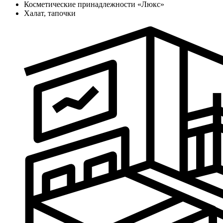
Косметические принадлежности «Люкс»
Халат, тапочки