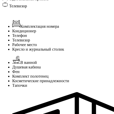
Телевизор
Комплектация номера
Кондиционер
Телефон
Телевизор
Рабочее место
Кресло и журнальный столик
В ванной
Душевая кабина
Фен
Комплект полотенец
Косметические принадлежности
Тапочки