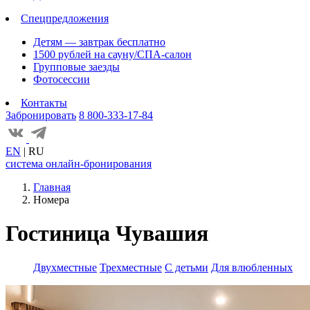
Спецпредложения
Детям — завтрак бесплатно
1500 рублей на сауну/СПА-салон
Групповые заезды
Фотосессии
Контакты
Забронировать
8 800-333-17-84
EN
|
RU
система онлайн-бронирования
Главная
Номера
Гостиница Чувашия
Двухместные
Трехместные
С детьми
Для влюбленных