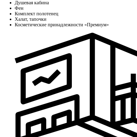
Душевая кабина
Фен
Комплект полотенец
Халат, тапочки
Косметические принадлежности «Премиум»