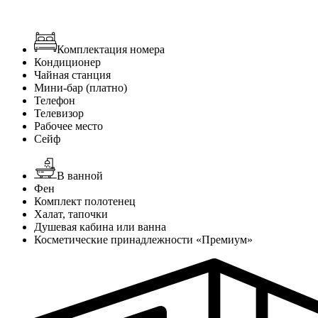
Комплектация номера
Кондиционер
Чайная станция
Мини-бар (платно)
Телефон
Телевизор
Рабочее место
Сейф
В ванной
Фен
Комплект полотенец
Халат, тапочки
Душевая кабина или ванна
Косметические принадлежности «Премиум»