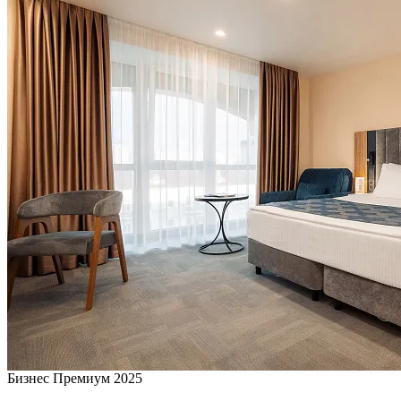
Бизнес Премиум 2025