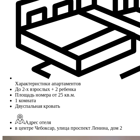
Характеристики апартаментов
До 2-х взрослых + 2 ребенка
Площадь номера от 25 кв.м.
1 комната
Двуспальная кровать
Адрес отеля
в центре Чебоксар, улица проспект Ленина, дом 2