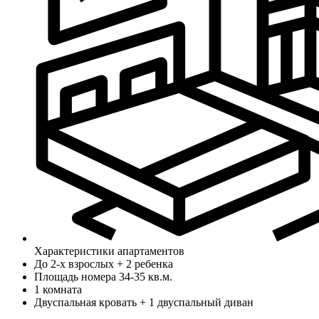
Характеристики апартаментов
До 2-х взрослых + 2 ребенка
Площадь номера 34-35 кв.м.
1 комната
Двуспальная кровать + 1 двуспальный диван