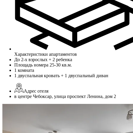
Характеристики апартаментов
До 2-х взрослых + 2 ребенка
Площадь номера 25-30 кв.м.
1 комната
1 двуспальная кровать + 1 двуспальный диван
Адрес отеля
в центре Чебоксар, улица проспект Ленина, дом 2