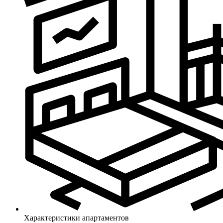
Характеристики апартаментов