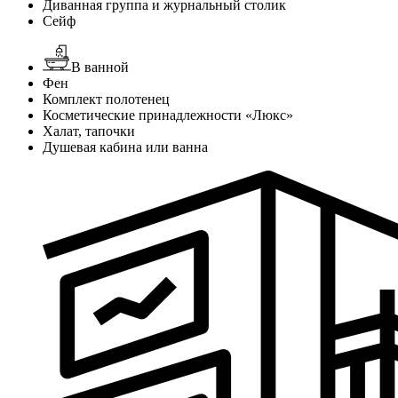
Диванная группа и журнальный столик
Сейф
В ванной
Фен
Комплект полотенец
Косметические принадлежности «Люкс»
Халат, тапочки
Душевая кабина или ванна