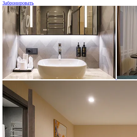
Забронировать