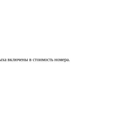
дыха включены в стоимость номера.