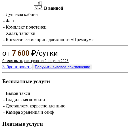
В ванной
- Душевая кабина
- Фен
- Комплект полотенец
- Халат, тапочки
- Косметические принадлежности «Премиум»
от
7 600
₽/сутки
Самая выгодная цена на 9 августа 2026
Забронировать
Получить визовое приглашение
Бесплатные услуги
- Вызов такси
- Гладильная комната
- Доставляем корреспонденцию
- Камера хранения и сейф
Платные услуги