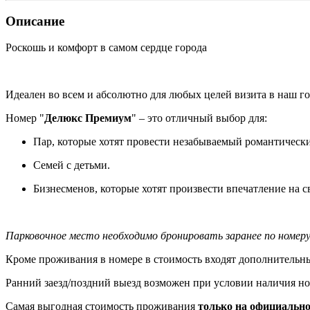
Описание
Роскошь и комфорт в самом сердце города
Идеален во всем и абсолютно для любых целей визита в наш го
Номер "
Делюкс Премиум
" – это отличный выбор для:
Пар, которые хотят провести незабываемый романтическ
Семей с детьми.
Бизнесменов, которые хотят произвести впечатление на с
Парковочное место необходимо бронировать заранее по номеру
Кроме проживания в номере в стоимость входят дополнительн
Ранний заезд/поздний выезд возможен при условии наличия но
Самая выгодная стоимость проживания
только на официально