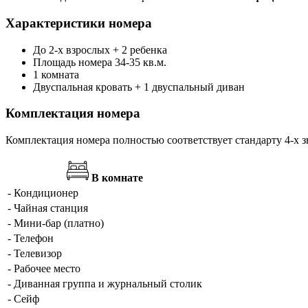
Характеристики номера
До 2-х взрослых + 2 ребенка
Площадь номера 34-35 кв.м.
1 комната
Двуспальная кровать + 1 двуспальный диван
Комплектация номера
Комплектация номера полностью соответствует стандарту 4-х з
В комнате
- Кондиционер
- Чайная станция
- Мини-бар (платно)
- Телефон
- Телевизор
- Рабочее место
- Диванная группа и журнальный столик
- Сейф