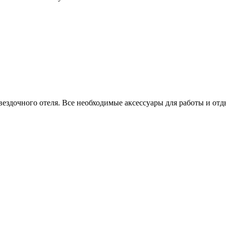
вездочного отеля. Все необходимые аксессуары для работы и от