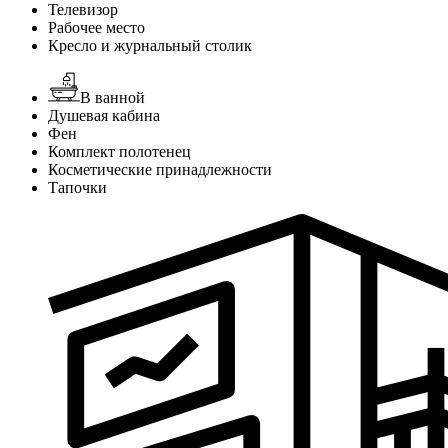
Телевизор
Рабочее место
Кресло и журнальный столик
В ванной
Душевая кабина
Фен
Комплект полотенец
Косметические принадлежности
Тапочки