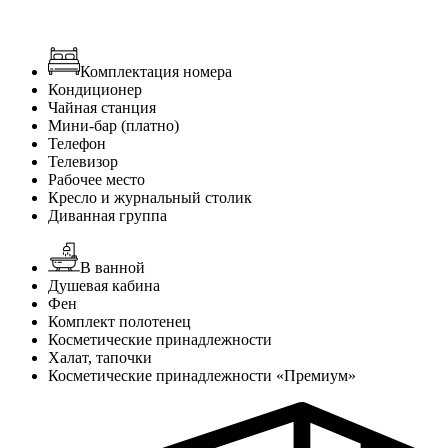
Комплектация номера
Кондиционер
Чайная станция
Мини-бар (платно)
Телефон
Телевизор
Рабочее место
Кресло и журнальный столик
Диванная группа
В ванной
Душевая кабина
Фен
Комплект полотенец
Косметические принадлежности
Халат, тапочки
Косметические принадлежности «Премиум»