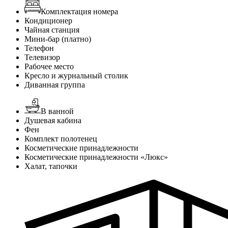
Комплектация номера
Кондиционер
Чайная станция
Мини-бар (платно)
Телефон
Телевизор
Рабочее место
Кресло и журнальный столик
Диванная группа
В ванной
Душевая кабина
Фен
Комплект полотенец
Косметические принадлежности
Косметические принадлежности «Люкс»
Халат, тапочки