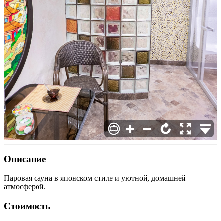
Описание
Паровая сауна в японском стиле и уютной, домашней
атмосферой.
Стоимость