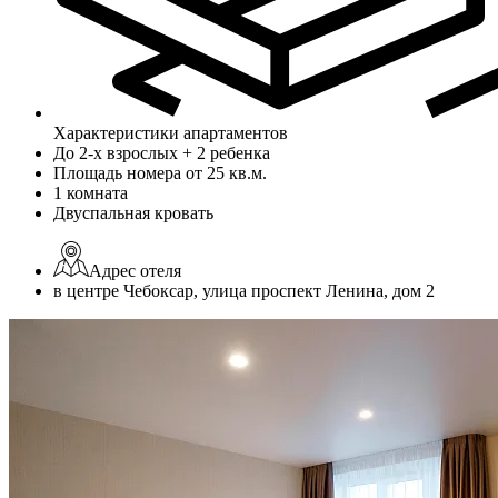
Характеристики апартаментов
До 2-х взрослых + 2 ребенка
Площадь номера от 25 кв.м.
1 комната
Двуспальная кровать
Адрес отеля
в центре Чебоксар, улица проспект Ленина, дом 2