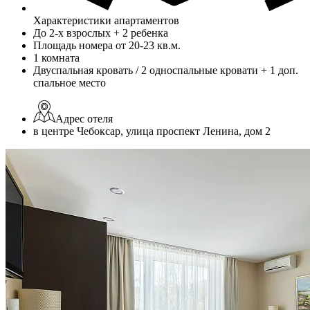
Характеристики апартаментов
До 2-х взрослых + 2 ребенка
Площадь номера от 20-23 кв.м.
1 комната
Двуспальная кровать / 2 односпальные кровати + 1 доп.
спальное место
Адрес отеля
в центре Чебоксар, улица проспект Ленина, дом 2