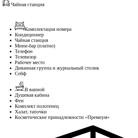
Чайная станция
Комплектация номера
Кондиционер
Чайная станция
Мини-бар (платно)
Телефон
Телевизор
Рабочее место
Диванная группа и журнальный столик
Сейф
В ванной
Душевая кабина
Фен
Комплект полотенец
Халат, тапочки
Косметические принадлежности «Премиум»