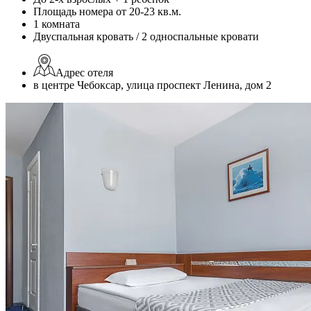
Площадь номера от 20-23 кв.м.
1 комната
Двуспальная кровать / 2 односпальные кровати
Адрес отеля
в центре Чебоксар, улица проспект Ленина, дом 2