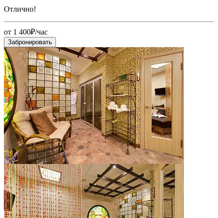
Отлично!
от 1 400₽/час
Забронировать