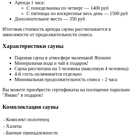
Аренда 1 часа:
C понедельника по четверг — 1400 руб
С пятницы по воскресенье весь день — 1500 руб
Дополнительное место — 350 руб
Итоговая стоимость аренды сауны рассчитывается в
зависимости от продолжительности сеанса.
Характеристики сауны
Паровая сауна в атмосфере маленькой Японии
Минеральная вода и чай в подарок!
Сауна рассчитана на 3 человека (максимум 4 человека)
4-й гость оплачивается отдельно
Минимальная продолжительность сеанса – 2 часа
Вы можете приобрести сертификаты на посещение парильни
"Ямако" в подарок!
Комплектация сауны
- Комплект полотенец
- Халаты
- Банные принадлежности