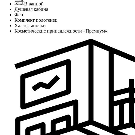
В ванной
Душевая кабина
Фен
Комплект полотенец
Халат, тапочки
Косметические принадлежности «Премиум»