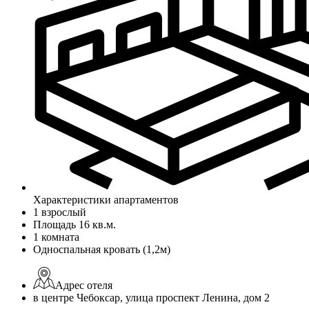
Характеристики апартаментов
1 взрослый
Площадь 16 кв.м.
1 комната
Односпальная кровать (1,2м)
Адрес отеля
в центре Чебоксар, улица проспект Ленина, дом 2