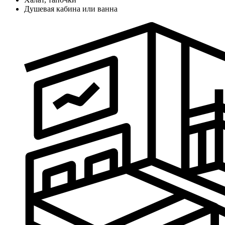
Душевая кабина или ванна