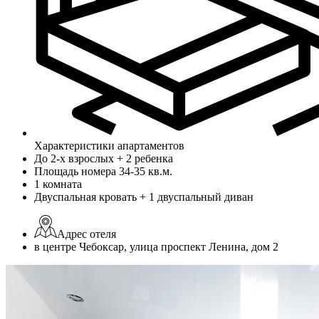
Характеристики апартаментов
До 2-х взрослых + 2 ребенка
Площадь номера 34-35 кв.м.
1 комната
Двуспальная кровать + 1 двуспальный диван
Адрес отеля
в центре Чебоксар, улица проспект Ленина, дом 2